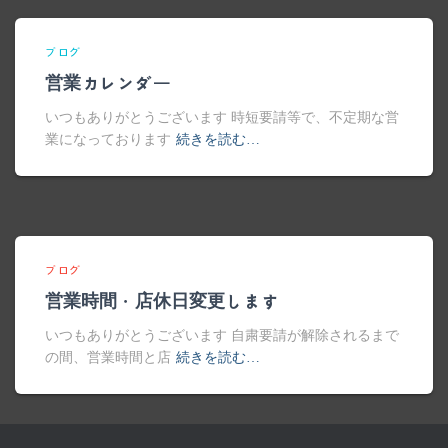
ブログ
営業カレンダー
いつもありがとうございます 時短要請等で、不定期な営
業になっております
続きを読む…
ブログ
営業時間・店休日変更します
いつもありがとうございます 自粛要請が解除されるまで
の間、営業時間と店
続きを読む…