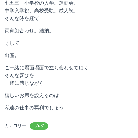
七五三。小学校の入学。運動会。。。
中学入学祝。高校受験。成人祝。
そんな時を経て
両家顔合わせ。結納。
そして
出産。
ご一緒に場面場面で立ち会わせて頂く
そんな喜びを
一緒に感じながら
嬉しいお席を設えるのは
私達の仕事の冥利でしょう
カテゴリー:
ブログ