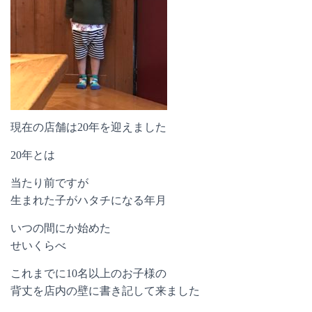
現在の店舗は20年を迎えました
20年とは
当たり前ですが
生まれた子がハタチになる年月
いつの間にか始めた
せいくらべ
これまでに10名以上のお子様の
背丈を店内の壁に書き記して来ました