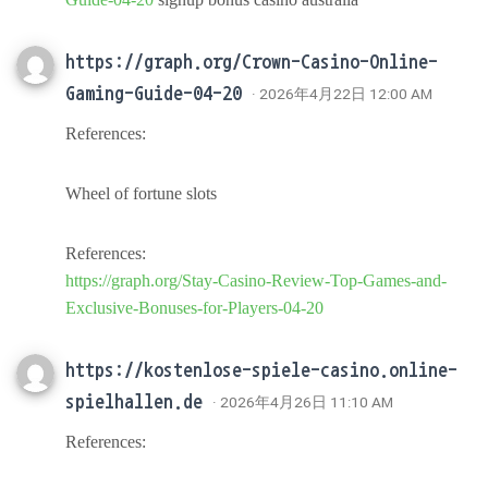
https://graph.org/Crown-Casino-Online-
Gaming-Guide-04-20
· 2026年4月22日 12:00 AM
References:
Wheel of fortune slots
References:
https://graph.org/Stay-Casino-Review-Top-Games-and-
Exclusive-Bonuses-for-Players-04-20
https://kostenlose-spiele-casino.online-
spielhallen.de
· 2026年4月26日 11:10 AM
References: