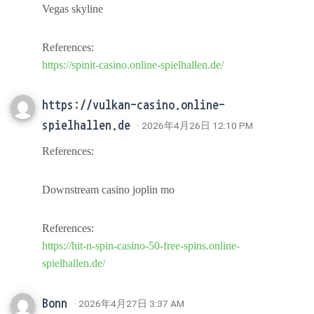
Vegas skyline
References:
https://spinit-casino.online-spielhallen.de/
https://vulkan-casino.online-
spielhallen.de
· 2026年4月26日 12:10 PM
References:
Downstream casino joplin mo
References:
https://hit-n-spin-casino-50-free-spins.online-
spielhallen.de/
Bonn
· 2026年4月27日 3:37 AM