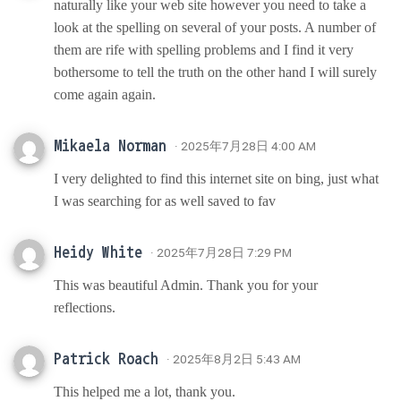
naturally like your web site however you need to take a
look at the spelling on several of your posts. A number of
them are rife with spelling problems and I find it very
bothersome to tell the truth on the other hand I will surely
come again again.
Mikaela Norman
· 2025年7月28日 4:00 AM
I very delighted to find this internet site on bing, just what
I was searching for as well saved to fav
Heidy White
· 2025年7月28日 7:29 PM
This was beautiful Admin. Thank you for your
reflections.
Patrick Roach
· 2025年8月2日 5:43 AM
This helped me a lot, thank you.