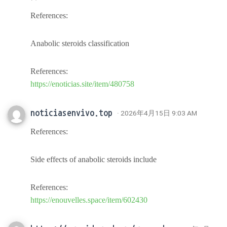
References:
Anabolic steroids classification
References:
https://enoticias.site/item/480758
noticiasenvivo.top
· 2026年4月15日 9:03 AM
References:
Side effects of anabolic steroids include
References:
https://enouvelles.space/item/602430